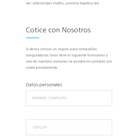
nec ullamcorper mattis, pulvinar dapibus leo.
Cotice con Nosotros
Si desea cotizar un seguro para compañías
aseguradoras favor llene el siguiente formulario y
uno de nuestros asesores se pondrá en contacto con
usted prontamente.
Datos personales