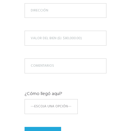
¿Cómo llegó aquí?