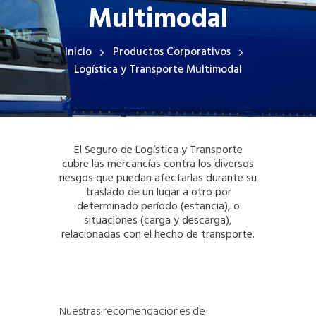
Multimodal
Inicio
Productos Corporativos
Logística y Transporte Multimodal
El Seguro de Logística y Transporte
cubre las mercancías contra los diversos
riesgos que puedan afectarlas durante su
traslado de un lugar a otro por
determinado período (estancia), o
situaciones (carga y descarga),
relacionadas con el hecho de transporte.
Nuestras recomendaciones de