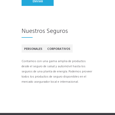
Nuestros Seguros
PERSONALES
CORPORATIVOS
Contamos con una gama amplia de productos
desde el seguro de salud y automóvil hasta los
seguros de una planta de energía. Podemos proveer
todos los productos de seguro disponibles en el
mercado asegurador local e internacional.