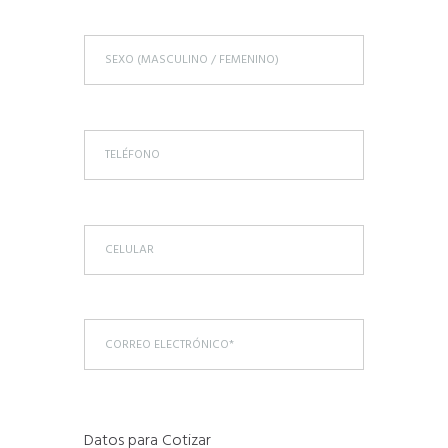
Datos para Cotizar