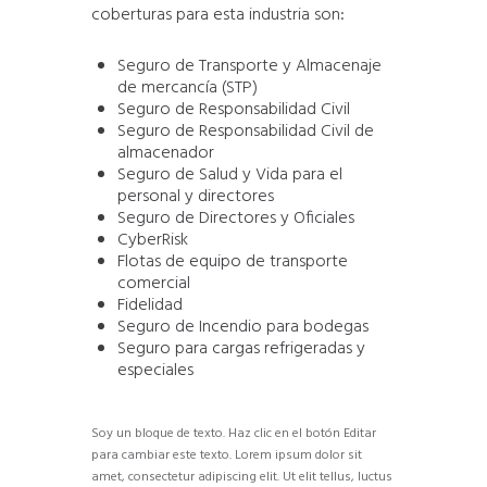
coberturas para esta industria son:
Seguro de Transporte y Almacenaje
de mercancía (STP)
Seguro de Responsabilidad Civil
Seguro de Responsabilidad Civil de
almacenador
Seguro de Salud y Vida para el
personal y directores
Seguro de Directores y Oficiales
CyberRisk
Flotas de equipo de transporte
comercial
Fidelidad
Seguro de Incendio para bodegas
Seguro para cargas refrigeradas y
especiales
Soy un bloque de texto. Haz clic en el botón Editar
para cambiar este texto. Lorem ipsum dolor sit
amet, consectetur adipiscing elit. Ut elit tellus, luctus