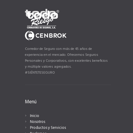
Corredor de Seguro con más de 45 años de
experiencia en el mercado. Ofrecemos Seguros
Personales y Corporativos, con excelentes beneficios
y múltiple valores agregados.
#SIÉNTETESEGURO
Menú
Inicio
Nosotros
Productos y Servicios