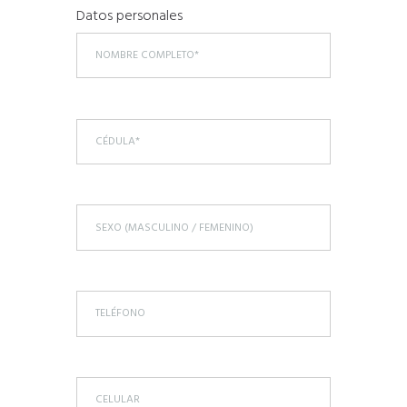
Datos personales