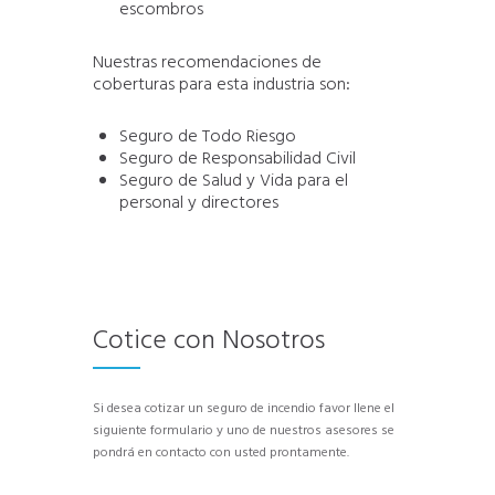
escombros
Nuestras recomendaciones de
coberturas para esta industria son:
Seguro de Todo Riesgo
Seguro de Responsabilidad Civil
Seguro de Salud y Vida para el
personal y directores
Cotice con Nosotros
Si desea cotizar un seguro de incendio favor llene el
siguiente formulario y uno de nuestros asesores se
pondrá en contacto con usted prontamente.