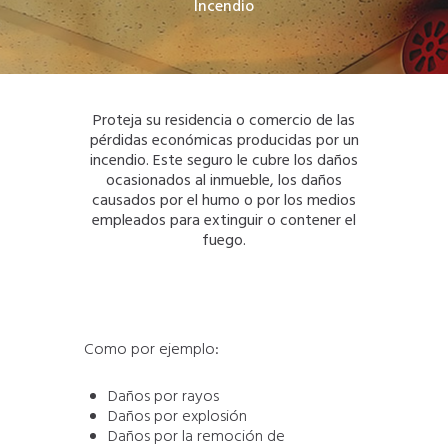
Incendio
Proteja su residencia o comercio de las
pérdidas económicas producidas por un
incendio. Este seguro le cubre los daños
ocasionados al inmueble, los daños
causados por el humo o por los medios
empleados para extinguir o contener el
fuego.
Como por ejemplo:
Daños por rayos
Daños por explosión
Daños por la remoción de