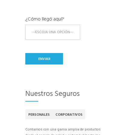
¿Cómo llegó aquí?
Nuestros Seguros
PERSONALES
CORPORATIVOS
Contamos con una gama amplia de productos