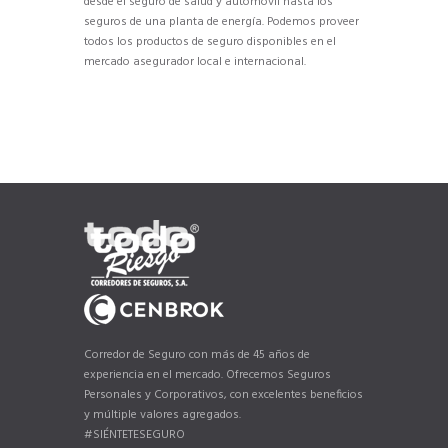
desde el seguro de salud y automóvil hasta los
seguros de una planta de energía. Podemos proveer
todos los productos de seguro disponibles en el
mercado asegurador local e internacional.
Corredor de Seguro con más de 45 años de
experiencia en el mercado. Ofrecemos Seguros
Personales y Corporativos, con excelentes beneficios
y múltiple valores agregados.
#SIÉNTETESEGURO