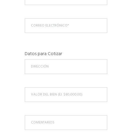
Datos para Cotizar